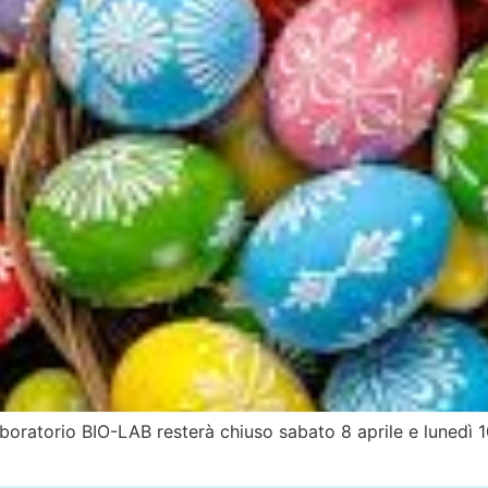
l laboratorio BIO-LAB resterà chiuso sabato 8 aprile e lunedì