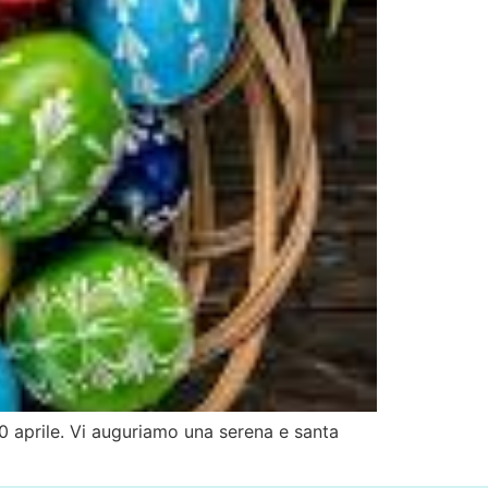
 10 aprile. Vi auguriamo una serena e santa