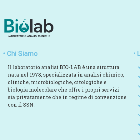
• Chi Siamo
• 
Il laboratorio analisi BIO-LAB è una struttura
nata nel 1978, specializzata in analisi chimico,
cliniche, microbiologiche, citologiche e
biologia molecolare che offre i propri servizi
sia privatamente che in regime di convenzione
con il SSN.