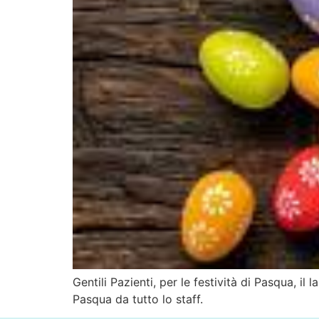
Gentili Pazienti, per le festività di Pasqua, i
Pasqua da tutto lo staff.