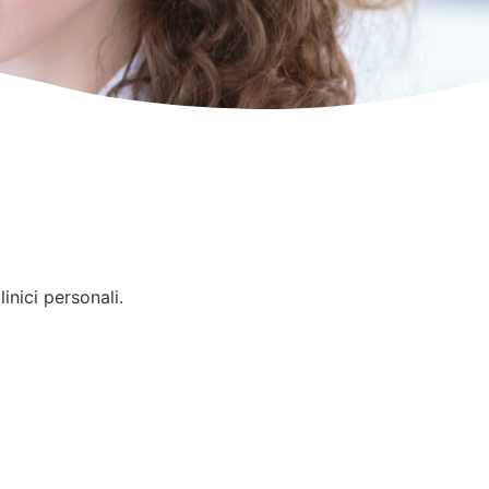
inici personali.