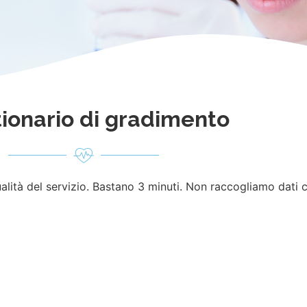
ionario di gradimento
lità del servizio. Bastano 3 minuti. Non raccogliamo dati cl