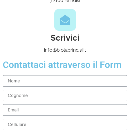
72100 Brindisi
Scrivici
info@biolabrindisi.it
Contattaci attraverso il Form