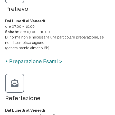
Prelievo
Dal Lunedì al Venerdì
ore 07:00 – 10:00
Sabato:
ore 07:00 – 10:00
Di norma non è necessaria una particolare preparazione, se
non il semplice digiuno
(generalmente almeno 6h).
• Preparazione Esami >
Refertazione
Dal Lunedì al Venerdì