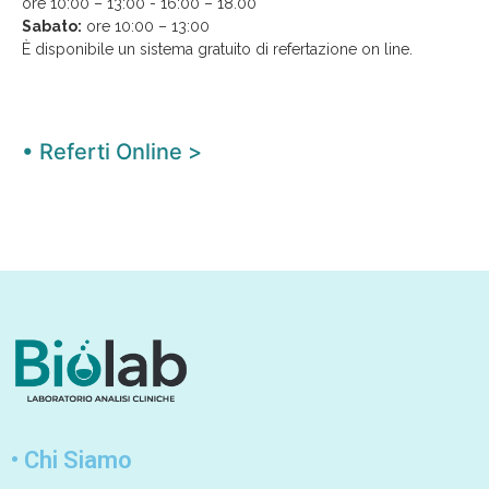
ore 10:00 – 13:00 - 16:00 – 18.00
Sabato:
ore 10:00 – 13:00
È disponibile un sistema gratuito di refertazione on line.
• Referti Online >
• Chi Siamo