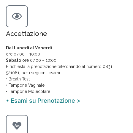
Accettazione
Dal Lunedì al Venerdì
ore 07:00 – 10:00
Sabato
ore 07:00 – 10:00
È richiesta la prenotazione telefonando al numero 0831
521081, per i seguenti esami:
• Breath Test
• Tampone Vaginale
• Tampone Molecolare
• Esami su Prenotazione >