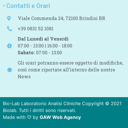
• Contatti e Orari
Viale Commenda 24, 72100 Brindisi BR
+39 0831 52 1081
Dal Lunedì al Venerdì
07:00 - 13:00 | 16:00 - 18:00
Sabato:
07:00 - 13:00
Gli orari potranno essere oggetto di modifiche,
così come riportate all’interno delle nostre
News
Bio-Lab Laboratorio Analisi Cliniche Copyright © 2021
Biolab. Tutti i diritti sono riservati.
Made with ♡ by
GAW Web Agency