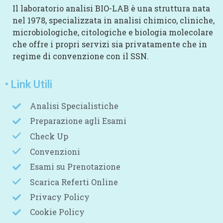
Il laboratorio analisi BIO-LAB è una struttura nata
nel 1978, specializzata in analisi chimico, cliniche,
microbiologiche, citologiche e biologia molecolare
che offre i propri servizi sia privatamente che in
regime di convenzione con il SSN.
• Link Utili
Analisi Specialistiche
Preparazione agli Esami
Check Up
Convenzioni
Esami su Prenotazione
Scarica Referti Online
Privacy Policy
Cookie Policy