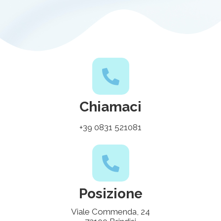
Chiamaci
+39 0831 521081
Posizione
Viale Commenda, 24