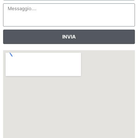
INVIA