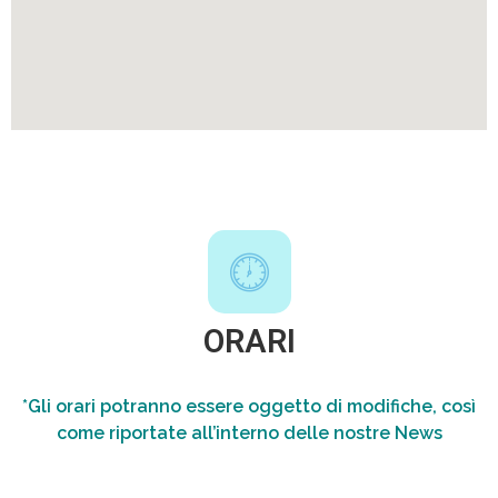
ORARI
*Gli orari potranno essere oggetto di modifiche, così
come riportate all’interno delle nostre News