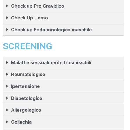
Check up Pre Gravidico
Check Up Uomo
Check up Endocrinologico maschile
SCREENING
Malattie sessualmente trasmissibili
Reumatologico
Ipertensione
Diabetologico
Allergologico
Celiachia