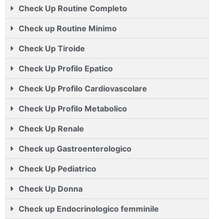
Check Up Routine Completo
Check up Routine Minimo
Check Up Tiroide
Check Up Profilo Epatico
Check Up Profilo Cardiovascolare
Check Up Profilo Metabolico
Check Up Renale
Check up Gastroenterologico
Check Up Pediatrico
Check Up Donna
Check up Endocrinologico femminile