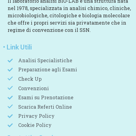
Il laboratorio analisi BIO-LAB è una struttura nata
nel 1978, specializzata in analisi chimico, cliniche,
microbiologiche, citologiche e biologia molecolare
che offre i propri servizi sia privatamente che in
regime di convenzione con il SSN.
• Link Utili
Analisi Specialistiche
Preparazione agli Esami
Check Up
Convenzioni
Esami su Prenotazione
Scarica Referti Online
Privacy Policy
Cookie Policy