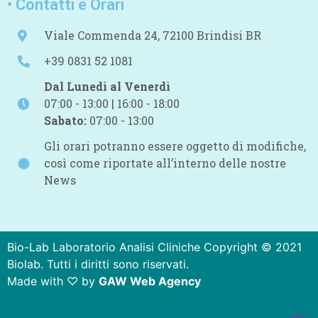
• Contatti e Orari
Viale Commenda 24, 72100 Brindisi BR
+39 0831 52 1081
Dal Lunedì al Venerdì
07:00 - 13:00 | 16:00 - 18:00
Sabato:
07:00 - 13:00
Gli orari potranno essere oggetto di modifiche,
così come riportate all’interno delle nostre
News
Bio-Lab Laboratorio Analisi Cliniche Copyright © 2021
Biolab. Tutti i diritti sono riservati.
Made with ♡ by
GAW Web Agency