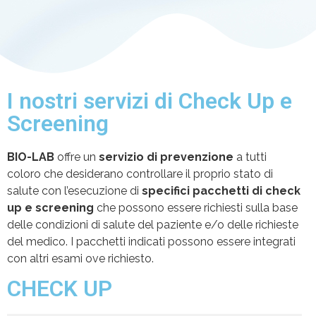
I nostri servizi di Check Up e
Screening
BIO-LAB
offre un
servizio
di prevenzione
a tutti
coloro che desiderano controllare il proprio stato di
salute con l’esecuzione di
specifici pacchetti di
check
up e screening
che possono essere richiesti sulla base
delle condizioni di salute del paziente e/o delle richieste
del medico. I pacchetti indicati possono essere integrati
con altri esami ove richiesto.
CHECK UP