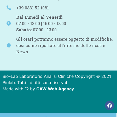
+39 0831 52 1081
Dal Lunedì al Venerdì
07:00 - 13:00 | 16:00 - 18:00
Sabato:
07:00 - 13:00
Gli orari potranno essere oggetto di modifiche,
così come riportate all’interno delle nostre
News
Bio-Lab Laboratorio Analisi Cliniche Copyright © 2021
Biolab. Tutti i diritti sono riservati.
Made with ♡ by
GAW Web Agency