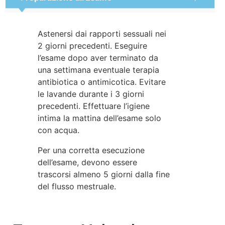
Astenersi dai rapporti sessuali nei
2 giorni precedenti. Eseguire
l’esame dopo aver terminato da
una settimana eventuale terapia
antibiotica o antimicotica. Evitare
le lavande durante i 3 giorni
precedenti. Effettuare l’igiene
intima la mattina dell’esame solo
con acqua.
Per una corretta esecuzione
dell’esame, devono essere
trascorsi almeno 5 giorni dalla fine
del flusso mestruale.