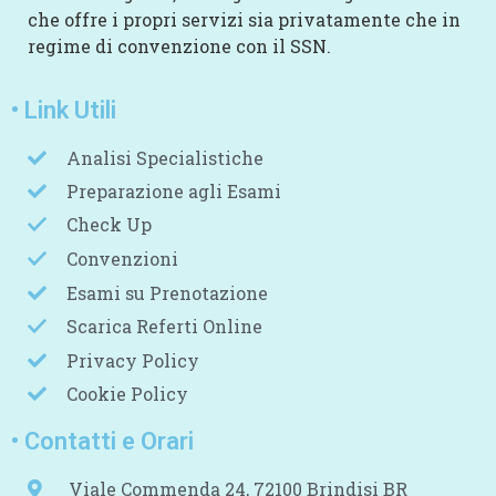
che offre i propri servizi sia privatamente che in
regime di convenzione con il SSN.
• Link Utili
Analisi Specialistiche
Preparazione agli Esami
Check Up
Convenzioni
Esami su Prenotazione
Scarica Referti Online
Privacy Policy
Cookie Policy
• Contatti e Orari
Viale Commenda 24, 72100 Brindisi BR