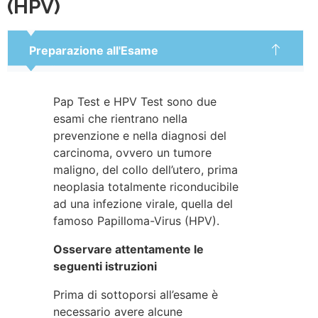
(HPV)
Preparazione all'Esame
Pap Test e HPV Test sono due
esami che rientrano nella
prevenzione e nella diagnosi del
carcinoma, ovvero un tumore
maligno, del collo dell’utero, prima
neoplasia totalmente riconducibile
ad una infezione virale, quella del
famoso Papilloma-Virus (HPV).
Osservare attentamente le
seguenti istruzioni
Prima di sottoporsi all’esame è
necessario avere alcune