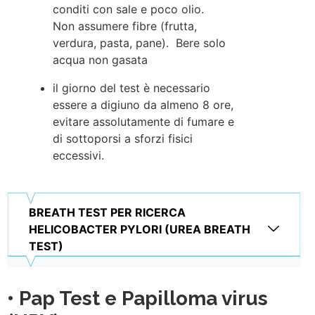
conditi con sale e poco olio.
Non assumere fibre (frutta,
verdura, pasta, pane). Bere solo
acqua non gasata
il giorno del test è necessario
essere a digiuno da almeno 8 ore,
evitare assolutamente di fumare e
di sottoporsi a sforzi fisici
eccessivi.
BREATH TEST PER RICERCA
HELICOBACTER PYLORI (UREA BREATH
TEST)
• Pap Test e Papilloma virus