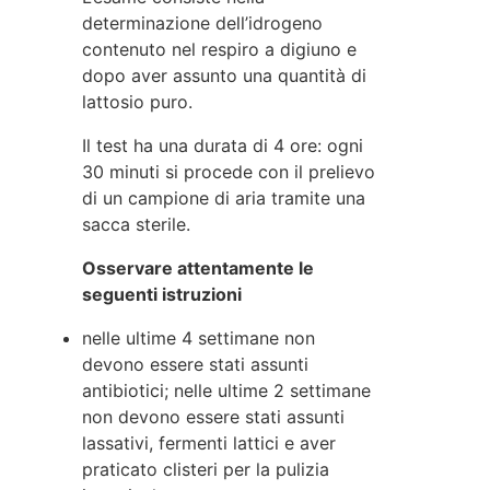
determinazione dell’idrogeno
contenuto nel respiro a digiuno e
dopo aver assunto una quantità di
lattosio puro.
Il test ha una durata di 4 ore: ogni
30 minuti si procede con il prelievo
di un campione di aria tramite una
sacca sterile.
Osservare attentamente le
seguenti istruzioni
nelle ultime 4 settimane non
devono essere stati assunti
antibiotici; nelle ultime 2 settimane
non devono essere stati assunti
lassativi, fermenti lattici e aver
praticato clisteri per la pulizia