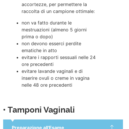
accortezze, per permettere la
raccolta di un campione ottimale:
non va fatto durante le
mestruazioni (almeno 5 giorni
prima o dopo)
non devono esserci perdite
ematiche in atto
evitare i rapporti sessuali nelle 24
ore precedenti
evitare lavande vaginali e di
inserire ovuli o creme in vagina
nelle 48 ore precedenti
• Tamponi Vaginali
Preparazione all'Esame