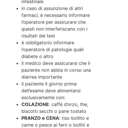
intestinale
in caso di assunzione di altri
farmaci, è necessario informare
l’operatore per assicurare che
questi non interferiscano con i
risultati del test
è obbligatorio informare
l’operatore di patologie quali
diabete o altro
il medico deve assicurarsi che il
paziente non abbia in corso una
diarrea importante
il paziente il giorno prima
dell’esame deve alimentarsi
esclusivamente con:
COLAZIONE
: caffè d’orzo, the,
biscotti secchi o pane tostato
PRANZO e CENA
: riso bollito e
carne o pesce ai ferri o bolliti e