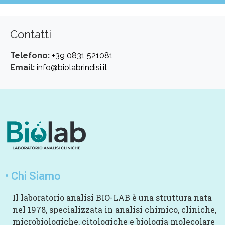
Contatti
Telefono:
+39 0831 521081
Email:
info@biolabrindisi.it
• Chi Siamo
Il laboratorio analisi BIO-LAB è una struttura nata
nel 1978, specializzata in analisi chimico, cliniche,
microbiologiche, citologiche e biologia molecolare