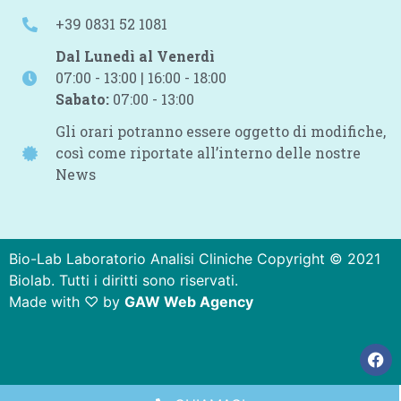
+39 0831 52 1081
Dal Lunedì al Venerdì
07:00 - 13:00 | 16:00 - 18:00
Sabato:
07:00 - 13:00
Gli orari potranno essere oggetto di modifiche,
così come riportate all’interno delle nostre
News
Bio-Lab Laboratorio Analisi Cliniche Copyright © 2021
Biolab. Tutti i diritti sono riservati.
Made with ♡ by
GAW Web Agency