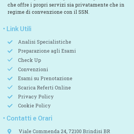
che offre i propri servizi sia privatamente che in
regime di convenzione con il SSN.
• Link Utili
Analisi Specialistiche
Preparazione agli Esami
Check Up
Convenzioni
Esami su Prenotazione
Scarica Referti Online
Privacy Policy
Cookie Policy
• Contatti e Orari
Viale Commenda 24, 72100 Brindisi BR