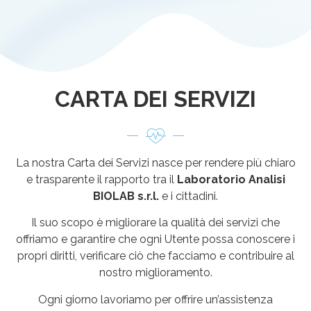
CARTA DEI SERVIZI
La nostra Carta dei Servizi nasce per rendere più chiaro
e trasparente il rapporto tra il
Laboratorio Analisi
BIOLAB s.r.l.
e i cittadini.
Il suo scopo è migliorare la qualità dei servizi che
offriamo e garantire che ogni Utente possa conoscere i
propri diritti, verificare ciò che facciamo e contribuire al
nostro miglioramento.
Ogni giorno lavoriamo per offrire un’assistenza