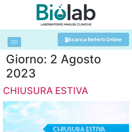
Scarica Referti Online
Giorno:
2 Agosto
2023
CHIUSURA ESTIVA