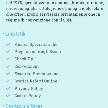
nel 1978, specializzata in analisi chimico, cliniche,
microbiologiche, citologiche e biologia molecolare
che offre i propri servizi sia privatamente che in
regime di convenzione con il SSN.
• Link Utili
Analisi Specialistiche
Preparazione agli Esami
Check Up
Convenzioni
Esami su Prenotazione
Scarica Referti Online
Privacy Policy
Cookie Policy
• Contatti e Orari