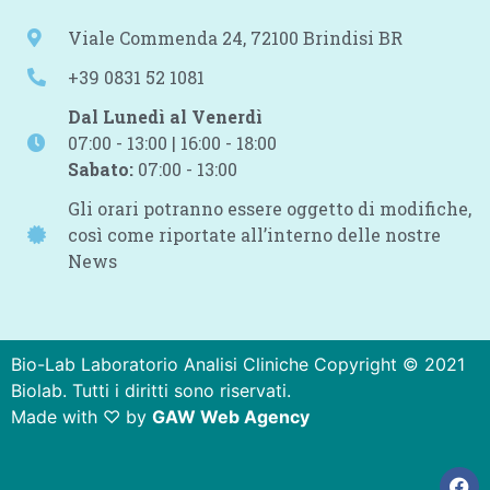
Viale Commenda 24, 72100 Brindisi BR
+39 0831 52 1081
Dal Lunedì al Venerdì
07:00 - 13:00 | 16:00 - 18:00
Sabato:
07:00 - 13:00
Gli orari potranno essere oggetto di modifiche,
così come riportate all’interno delle nostre
News
Bio-Lab Laboratorio Analisi Cliniche Copyright © 2021
Biolab. Tutti i diritti sono riservati.
Made with ♡ by
GAW Web Agency