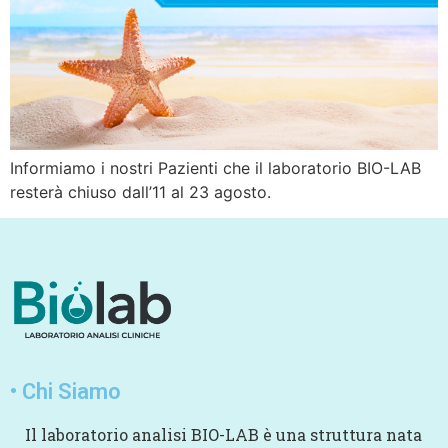
Informiamo i nostri Pazienti che il laboratorio BIO-LAB
resterà chiuso dall’11 al 23 agosto.
• Chi Siamo
Il laboratorio analisi BIO-LAB è una struttura nata