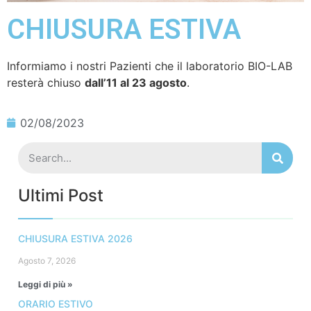
CHIUSURA ESTIVA
Informiamo i nostri Pazienti che il laboratorio BIO-LAB
resterà chiuso
dall’11 al 23 agosto
.
02/08/2023
Ultimi Post
CHIUSURA ESTIVA 2026
Agosto 7, 2026
Leggi di più »
ORARIO ESTIVO