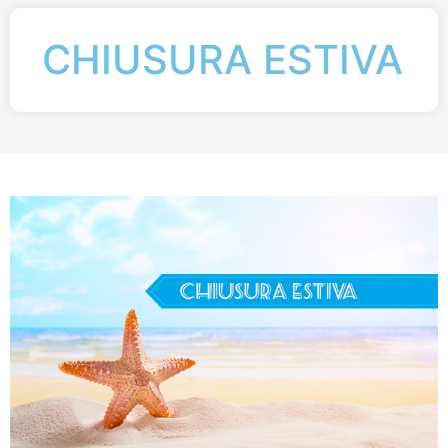
CHIUSURA ESTIVA