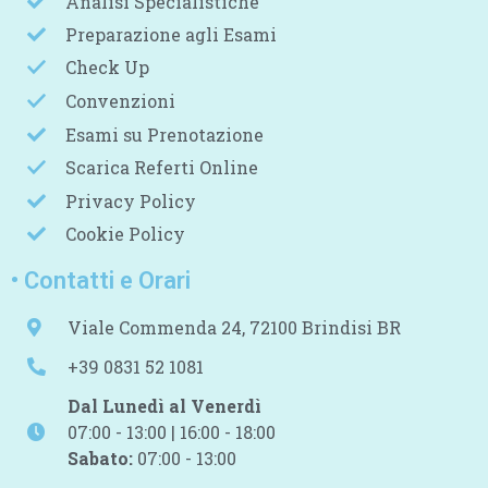
Analisi Specialistiche
Preparazione agli Esami
Check Up
Convenzioni
Esami su Prenotazione
Scarica Referti Online
Privacy Policy
Cookie Policy
• Contatti e Orari
Viale Commenda 24, 72100 Brindisi BR
+39 0831 52 1081
Dal Lunedì al Venerdì
07:00 - 13:00 | 16:00 - 18:00
Sabato:
07:00 - 13:00