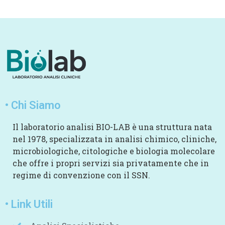
• Chi Siamo
Il laboratorio analisi BIO-LAB è una struttura nata
nel 1978, specializzata in analisi chimico, cliniche,
microbiologiche, citologiche e biologia molecolare
che offre i propri servizi sia privatamente che in
regime di convenzione con il SSN.
• Link Utili