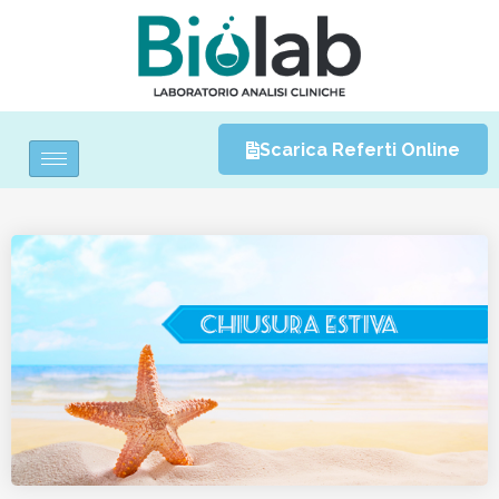
Scarica Referti Online