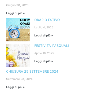
Giugno 30, 2026
Leggi di più »
ORARIO ESTIVO
Luglio 4, 2025
Leggi di più »
FESTIVITA’ PASQUALI
Aprile 18, 2025
Leggi di più »
CHIUSURA 25 SETTEMBRE 2024
Settembre 23, 2024
Leggi di più »