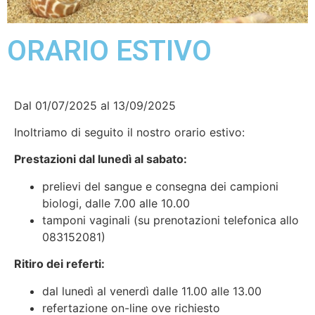
ORARIO ESTIVO
Dal 01/07/2025 al 13/09/2025
Inoltriamo di seguito il nostro orario estivo:
Prestazioni dal lunedì al sabato:
prelievi del sangue e consegna dei campioni
biologi, dalle 7.00 alle 10.00
tamponi vaginali (su prenotazioni telefonica allo
083152081)
Ritiro dei referti:
dal lunedì al venerdì dalle 11.00 alle 13.00
refertazione on-line ove richiesto