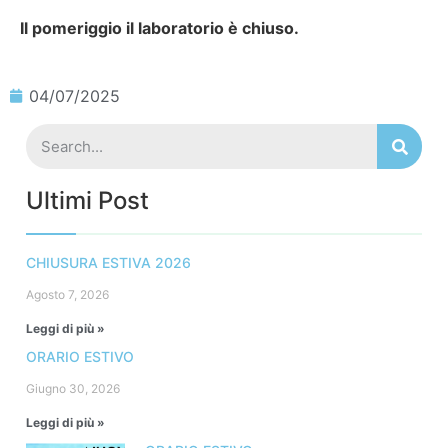
Il pomeriggio il laboratorio è chiuso.
04/07/2025
Ultimi Post
CHIUSURA ESTIVA 2026
Agosto 7, 2026
Leggi di più »
ORARIO ESTIVO
Giugno 30, 2026
Leggi di più »