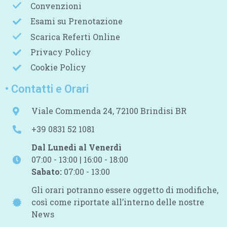
Convenzioni
Esami su Prenotazione
Scarica Referti Online
Privacy Policy
Cookie Policy
• Contatti e Orari
Viale Commenda 24, 72100 Brindisi BR
+39 0831 52 1081
Dal Lunedì al Venerdì
07:00 - 13:00 | 16:00 - 18:00
Sabato:
07:00 - 13:00
Gli orari potranno essere oggetto di modifiche,
così come riportate all’interno delle nostre
News