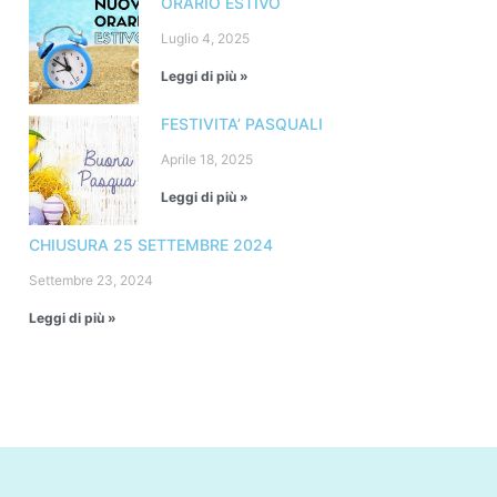
ORARIO ESTIVO
Luglio 4, 2025
Leggi di più »
FESTIVITA’ PASQUALI
Aprile 18, 2025
Leggi di più »
CHIUSURA 25 SETTEMBRE 2024
Settembre 23, 2024
Leggi di più »