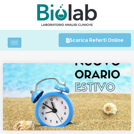
Scarica Referti Online