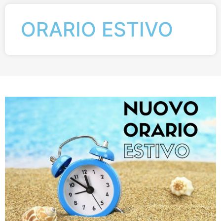
ORARIO ESTIVO