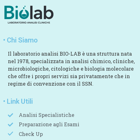
• Chi Siamo
Il laboratorio analisi BIO-LAB è una struttura nata
nel 1978, specializzata in analisi chimico, cliniche,
microbiologiche, citologiche e biologia molecolare
che offre i propri servizi sia privatamente che in
regime di convenzione con il SSN.
• Link Utili
Analisi Specialistiche
Preparazione agli Esami
Check Up