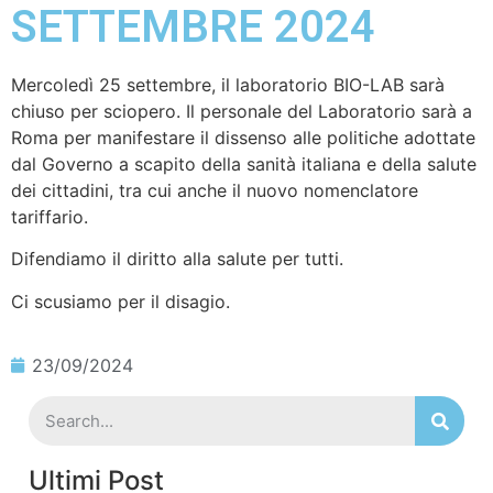
SETTEMBRE 2024
Mercoledì 25 settembre, il laboratorio BIO-LAB sarà
chiuso per sciopero. Il personale del Laboratorio sarà a
Roma per manifestare il dissenso alle politiche adottate
dal Governo a scapito della sanità italiana e della salute
dei cittadini, tra cui anche il nuovo nomenclatore
tariffario.
Difendiamo il diritto alla salute per tutti.
Ci scusiamo per il disagio.
23/09/2024
Ultimi Post