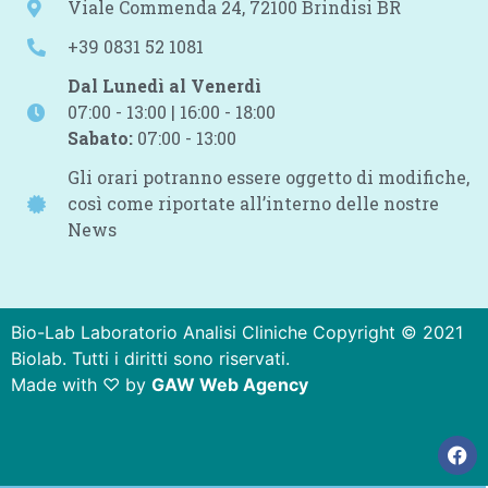
Viale Commenda 24, 72100 Brindisi BR
+39 0831 52 1081
Dal Lunedì al Venerdì
07:00 - 13:00 | 16:00 - 18:00
Sabato:
07:00 - 13:00
Gli orari potranno essere oggetto di modifiche,
così come riportate all’interno delle nostre
News
Bio-Lab Laboratorio Analisi Cliniche Copyright © 2021
Biolab. Tutti i diritti sono riservati.
Made with ♡ by
GAW Web Agency