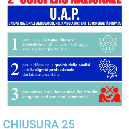
CHIUSURA 25