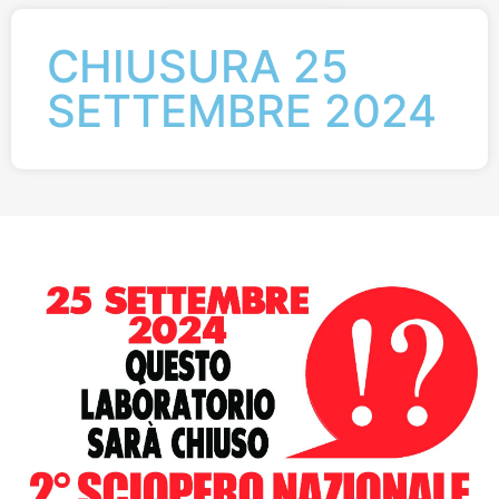
CHIUSURA 25
SETTEMBRE 2024