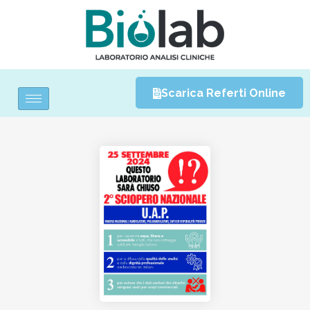
Scarica Referti Online