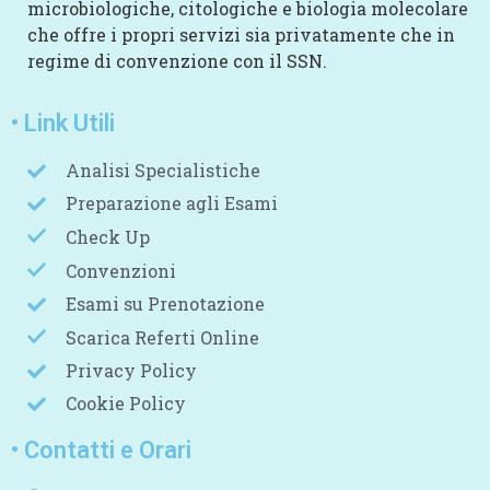
microbiologiche, citologiche e biologia molecolare
che offre i propri servizi sia privatamente che in
regime di convenzione con il SSN.
• Link Utili
Analisi Specialistiche
Preparazione agli Esami
Check Up
Convenzioni
Esami su Prenotazione
Scarica Referti Online
Privacy Policy
Cookie Policy
• Contatti e Orari