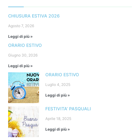
CHIUSURA ESTIVA 2026
Agosto 7, 2026
Leggi di più »
ORARIO ESTIVO
Giugno 30, 2026
Leggi di più »
ORARIO ESTIVO
Luglio 4, 2025
Leggi di più »
FESTIVITA’ PASQUALI
Aprile 18, 2025
Leggi di più »