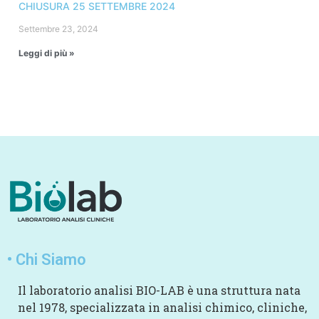
CHIUSURA 25 SETTEMBRE 2024
Settembre 23, 2024
Leggi di più »
• Chi Siamo
Il laboratorio analisi BIO-LAB è una struttura nata
nel 1978, specializzata in analisi chimico, cliniche,