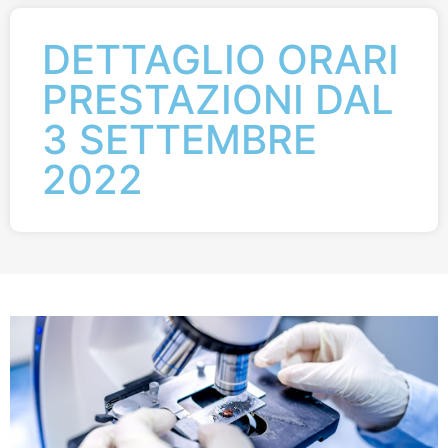
DETTAGLIO ORARI
PRESTAZIONI DAL
3 SETTEMBRE
2022