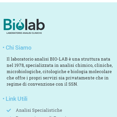
• Chi Siamo
Il laboratorio analisi BIO-LAB è una struttura nata
nel 1978, specializzata in analisi chimico, cliniche,
microbiologiche, citologiche e biologia molecolare
che offre i propri servizi sia privatamente che in
regime di convenzione con il SSN.
• Link Utili
Analisi Specialistiche