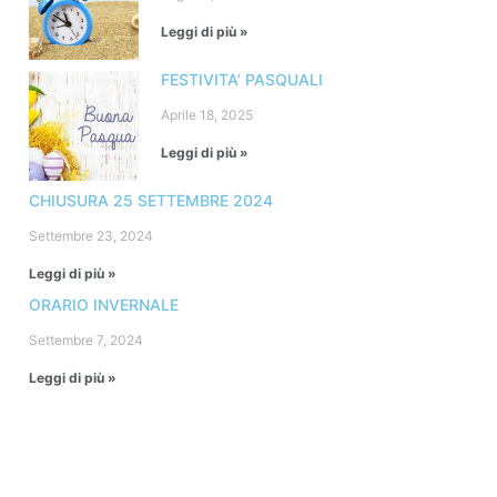
Leggi di più »
FESTIVITA’ PASQUALI
Aprile 18, 2025
Leggi di più »
CHIUSURA 25 SETTEMBRE 2024
Settembre 23, 2024
Leggi di più »
ORARIO INVERNALE
Settembre 7, 2024
Leggi di più »