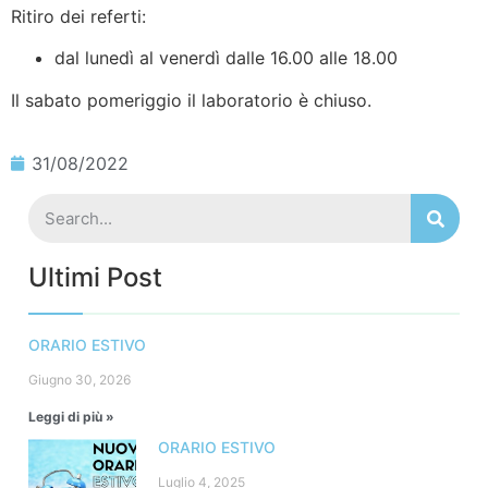
Ritiro dei referti:
dal lunedì al venerdì dalle 16.00 alle 18.00
Il sabato pomeriggio il laboratorio è chiuso.
31/08/2022
Ultimi Post
ORARIO ESTIVO
Giugno 30, 2026
Leggi di più »
ORARIO ESTIVO
Luglio 4, 2025