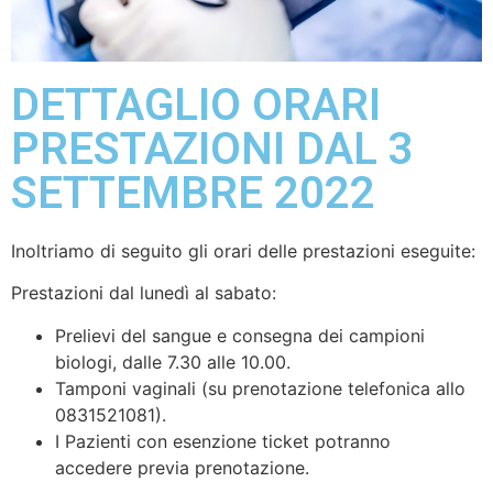
DETTAGLIO ORARI
PRESTAZIONI DAL 3
SETTEMBRE 2022
Inoltriamo di seguito gli orari delle prestazioni eseguite:
Prestazioni dal lunedì al sabato:
Prelievi del sangue e consegna dei campioni
biologi, dalle 7.30 alle 10.00.
Tamponi vaginali (su prenotazione telefonica allo
0831521081).
I Pazienti con esenzione ticket potranno
accedere previa prenotazione.