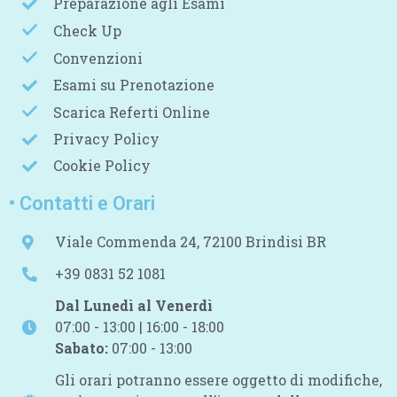
Preparazione agli Esami
Check Up
Convenzioni
Esami su Prenotazione
Scarica Referti Online
Privacy Policy
Cookie Policy
• Contatti e Orari
Viale Commenda 24, 72100 Brindisi BR
+39 0831 52 1081
Dal Lunedì al Venerdì
07:00 - 13:00 | 16:00 - 18:00
Sabato:
07:00 - 13:00
Gli orari potranno essere oggetto di modifiche,